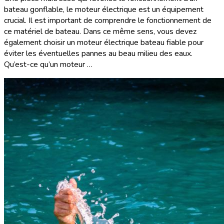
bateau gonflable, le moteur électrique est un équipement
crucial. Il est important de comprendre le fonctionnement de
ce matériel de bateau. Dans ce même sens, vous devez
également choisir un moteur électrique bateau fiable pour
éviter les éventuelles pannes au beau milieu des eaux.
Qu’est-ce qu’un moteur …