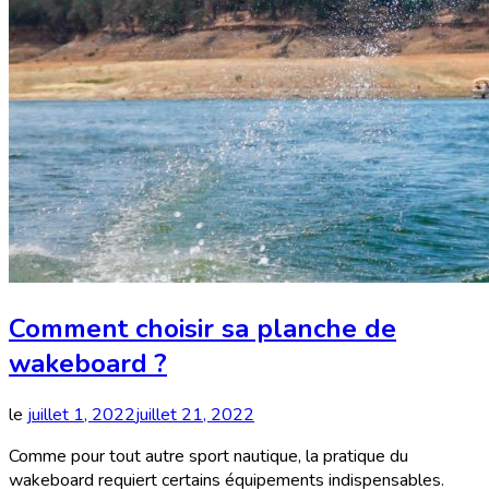
Comment choisir sa planche de
wakeboard ?
le
juillet 1, 2022
juillet 21, 2022
Comme pour tout autre sport nautique, la pratique du
wakeboard requiert certains équipements indispensables.