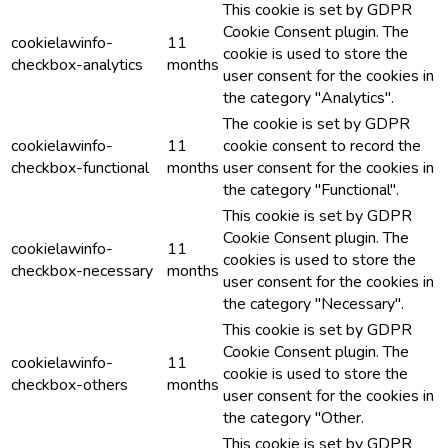
This cookie is set by GDPR
Cookie Consent plugin. The
cookielawinfo-
11
cookie is used to store the
checkbox-analytics
months
user consent for the cookies in
the category "Analytics".
The cookie is set by GDPR
cookielawinfo-
11
cookie consent to record the
checkbox-functional
months
user consent for the cookies in
the category "Functional".
This cookie is set by GDPR
Cookie Consent plugin. The
cookielawinfo-
11
cookies is used to store the
checkbox-necessary
months
user consent for the cookies in
the category "Necessary".
This cookie is set by GDPR
Cookie Consent plugin. The
cookielawinfo-
11
cookie is used to store the
checkbox-others
months
user consent for the cookies in
the category "Other.
This cookie is set by GDPR