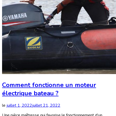
Comment fonctionne un moteur
électrique bateau ?
le
juillet 1, 2022
juillet 21, 2022
Une pièce maîtresse qui favorise le fonctionnement d’un