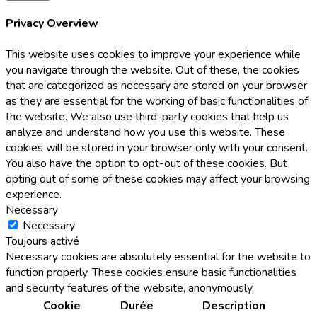
Privacy Overview
This website uses cookies to improve your experience while
you navigate through the website. Out of these, the cookies
that are categorized as necessary are stored on your browser
as they are essential for the working of basic functionalities of
the website. We also use third-party cookies that help us
analyze and understand how you use this website. These
cookies will be stored in your browser only with your consent.
You also have the option to opt-out of these cookies. But
opting out of some of these cookies may affect your browsing
experience.
Necessary
Necessary
Toujours activé
Necessary cookies are absolutely essential for the website to
function properly. These cookies ensure basic functionalities
and security features of the website, anonymously.
Cookie
Durée
Description