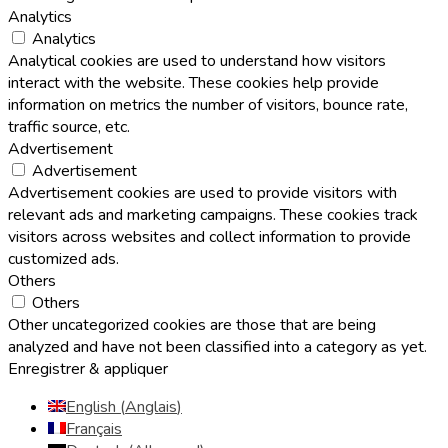
Analytics
Analytics
Analytical cookies are used to understand how visitors
interact with the website. These cookies help provide
information on metrics the number of visitors, bounce rate,
traffic source, etc.
Advertisement
Advertisement
Advertisement cookies are used to provide visitors with
relevant ads and marketing campaigns. These cookies track
visitors across websites and collect information to provide
customized ads.
Others
Others
Other uncategorized cookies are those that are being
analyzed and have not been classified into a category as yet.
Enregistrer & appliquer
English
(
Anglais
)
Français