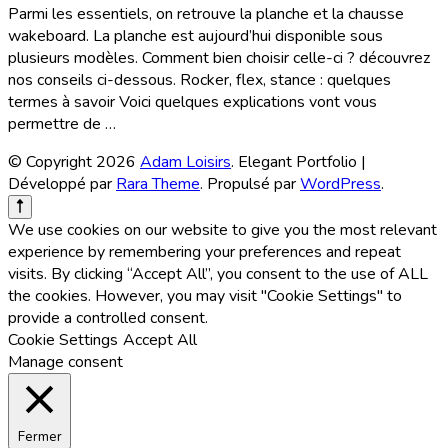
Parmi les essentiels, on retrouve la planche et la chausse
wakeboard. La planche est aujourd’hui disponible sous
plusieurs modèles. Comment bien choisir celle-ci ? découvrez
nos conseils ci-dessous. Rocker, flex, stance : quelques
termes à savoir Voici quelques explications vont vous
permettre de …
© Copyright 2026
Adam Loisirs
. Elegant Portfolio |
Développé par
Rara Theme
. Propulsé par
WordPress
.
We use cookies on our website to give you the most relevant
experience by remembering your preferences and repeat
visits. By clicking “Accept All”, you consent to the use of ALL
the cookies. However, you may visit "Cookie Settings" to
provide a controlled consent.
Cookie Settings
Accept All
Manage consent
Fermer